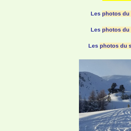
Les
photos du 
Les
photos du
Les
photos du 