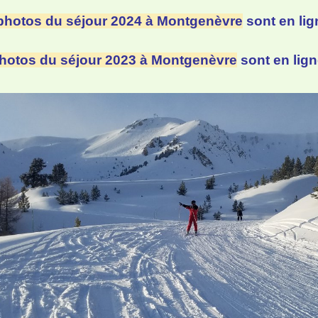
photos du séjour 2024 à Montgenèvre
sont en lign
hotos du séjour 2023 à Montgenèvre
sont en ligne