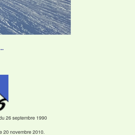
...
el du 26 septembre 1990
le 20 novembre 2010.