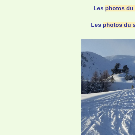
Les
photos du
Les
photos du 